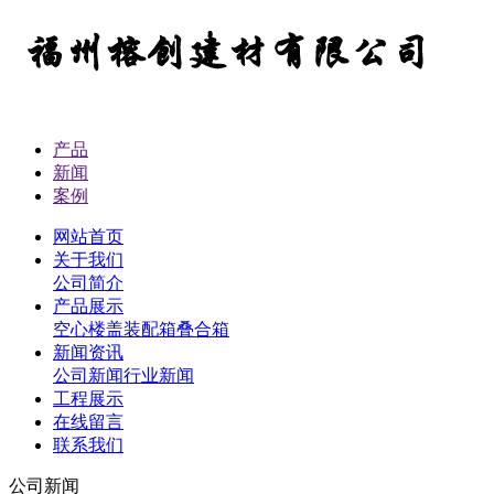
产品
新闻
案例
网站首页
关于我们
公司简介
产品展示
空心楼盖
装配箱
叠合箱
新闻资讯
公司新闻
行业新闻
工程展示
在线留言
联系我们
公司新闻