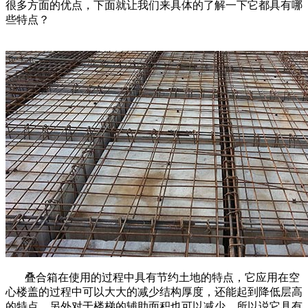
很多方面的优点，下面就让我们来具体的了解一下它都具有哪
些特点？
叠合箱在使用的过程中具有节约土地的特点，它应用在空
心楼盖的过程中可以大大的减少结构厚度，还能起到降低层高
的特点，另外对于楼梯的辅助面积也可以减少，所以说它具有