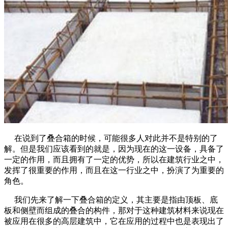
在说到了叠合箱的时候，可能很多人对此并不是特别的了
解。但是我们应该看到的就是，因为现在的这一设备，具备了
一定的作用，而且拥有了一定的优势，所以在建筑行业之中，
发挥了很重要的作用，而且在这一行业之中，扮演了为重要的
角色。
我们先来了解一下叠合箱的定义，其主要是指由顶板、底
板和侧壁而组成的叠合的构件，那对于这种建筑材料来说现在
被应用在很多的高层建筑中，它在应用的过程中也是表现出了