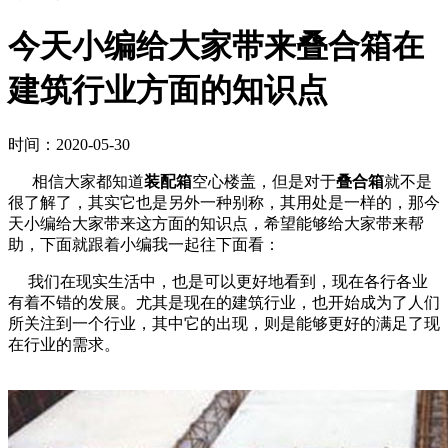
今天小编给大家带来叠合箱在
建筑行业方面的知识点
时间：2020-05-30
相信大家都知道
装配箱
空心楼盖，但是对于
叠合箱
就不是
很了解了，其实它也是另外一种别称，其用处是一样的，那今
天小编给大家带来这方面的知识点，希望能够给大家带来帮
助，下面就跟着小编我一起往下面看：
我们在现实生活中，也是可以更好地看到，现在各行各业
有着不错的发展。尤其是现在的建筑行业，也开始成为了人们
所关注到一个行业，其中它的出现，则是能够更好的满足了现
在行业的需求。